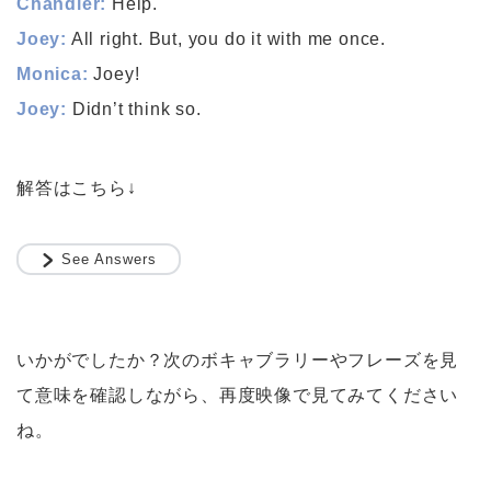
Chandler:
Help.
Joey:
All right. But, you do it with me once.
Monica:
Joey!
Joey:
Didn’t think so.
解答はこちら↓
See Answers
いかがでしたか？次のボキャブラリーやフレーズを見
て意味を確認しながら、再度映像で見てみてください
ね。