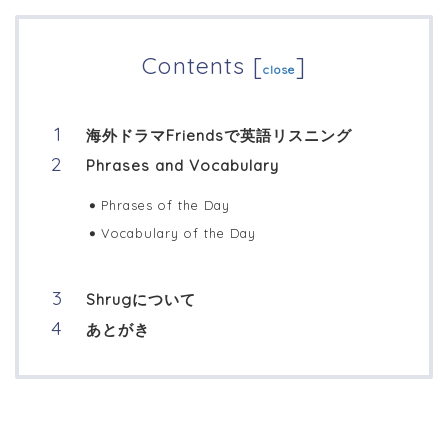
Contents
[
]
close
海外ドラマFriendsで英語リスニング
Phrases and Vocabulary
Phrases of the Day
Vocabulary of the Day
Shrugについて
あとがき