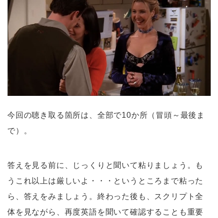
今回の聴き取る箇所は、全部で10か所（冒頭～最後ま
で）。
答えを見る前に、じっくりと聞いて粘りましょう。も
うこれ以上は厳しいよ・・・というところまで粘った
ら、答えをみましょう。終わった後も、スクリプト全
体を見ながら、再度英語を聞いて確認することも重要