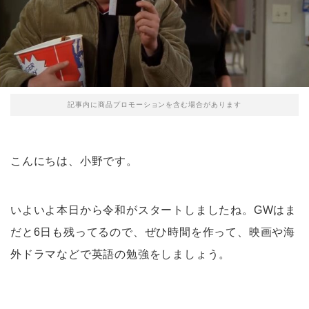
記事内に商品プロモーションを含む場合があります
こんにちは、小野です。
いよいよ本日から令和がスタートしましたね。GWはま
だと6日も残ってるので、ぜひ時間を作って、映画や海
外ドラマなどで英語の勉強をしましょう。