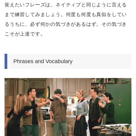
覚えたいフレーズは、ネイティブと同じように言える
まで練習してみましょう。何度も何度も真似をしてい
るうちに、必ず何かの気づきがあるはず。その気づき
こそが上達です。
Phrases and Vocabulary