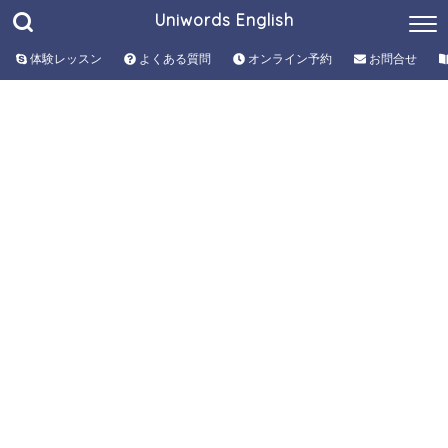
Uniwords English
体験レッスン
よくある質問
オンライン予約
お問合せ