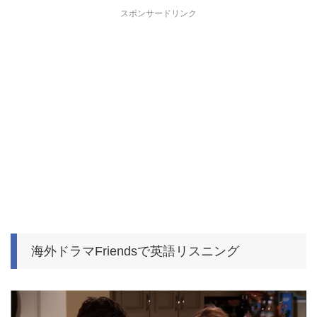
スポンサードリンク
海外ドラマFriendsで英語リスニング