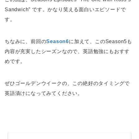
Sandwich” です。かなり笑える面白いエピソードで
す。
ちなみに、前回の
Season6
に加えて、このSeason5も
内容が充実したシーズンなので、英語勉強にもおすす
めです。
ぜひゴールデンウイークの、この絶好のタイミングで
英語漬けになってみてください。