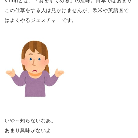
shrugとは、「肩をすくめる」の意味。日本ではあまり
この仕草をする人は見かけませんが、欧米や英語圏で
はよくやるジェスチャーです。
いや～知らないなあ。
あまり興味がないよ