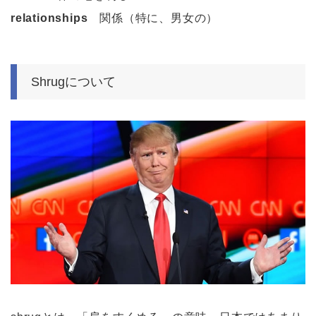
relationships
関係（特に、男女の）
Shrugについて