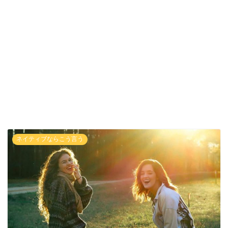
ネイティブならこう言う