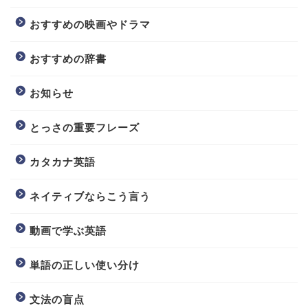
おすすめの映画やドラマ
おすすめの辞書
お知らせ
とっさの重要フレーズ
カタカナ英語
ネイティブならこう言う
動画で学ぶ英語
単語の正しい使い分け
文法の盲点