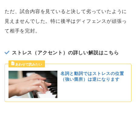
ただ、試合内容を見ていると決して劣っていたように
見えませんでした。特に後半はディフェンスが頑張っ
て相手を完封。
ストレス（アクセント）の詳しい解説はこちら
名詞と動詞ではストレスの位置
（強い箇所）は逆になります