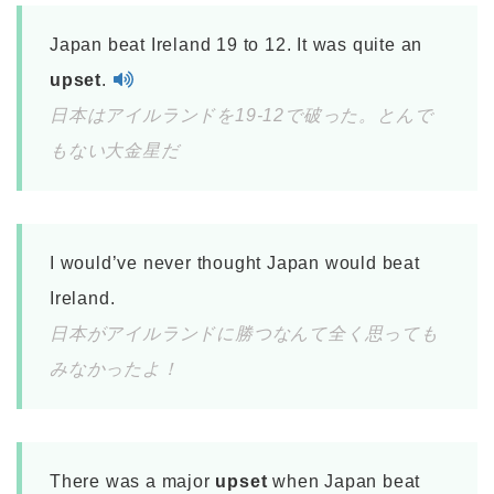
Japan beat Ireland 19 to 12. It was quite an
upset
.
日本はアイルランドを19-12で破った。とんで
もない大金星だ
I would’ve never thought Japan would beat
Ireland.
日本がアイルランドに勝つなんて全く思っても
みなかったよ！
There was a major
upset
when Japan beat