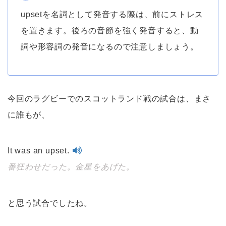
upsetを名詞として発音する際は、前にストレス
を置きます。後ろの音節を強く発音すると、動
詞や形容詞の発音になるので注意しましょう。
今回のラグビーでのスコットランド戦の試合は、まさ
に誰もが、
It was an upset.
番狂わせだった。金星をあげた。
と思う試合でしたね。