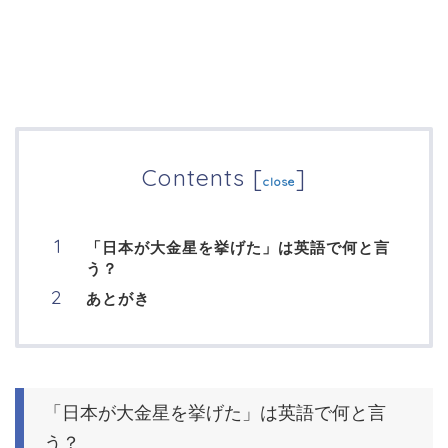
Contents
[
]
close
「日本が大金星を挙げた」は英語で何と言
う？
あとがき
「日本が大金星を挙げた」は英語で何と言
う？