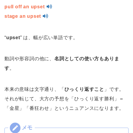
pull off an upset
stage an upset
“
upset
” は、幅が広い単語です。
動詞や形容詞の他に、
名詞としての使い方もありま
す
。
本来の意味は文字通り、「
ひっくり返すこと
」です。
それが転じて、大方の予想を「ひっくり返す勝利」＝
「金星」「番狂わせ」というニュアンスになります。