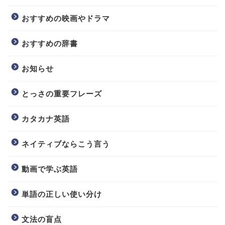
おすすめの映画やドラマ
おすすめの辞書
お知らせ
とっさの重要フレーズ
カタカナ英語
ネイティブならこう言う
動画で学ぶ英語
単語の正しい使い分け
文法の盲点