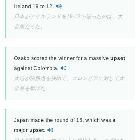
Ireland 19 to 12.
日本がアイルランドを19-12で破ったのは、大
金星だった。
Osako scored the winner for a massive
upset
against Colombia.
大迫が決勝点を決めて、コロンビアに対して大
金星を挙げた
Japan made the round of 16, which was a
major
upset
.