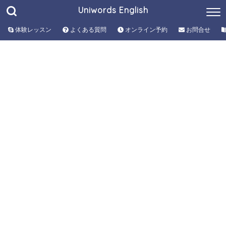
Uniwords English
体験レッスン
よくある質問
オンライン予約
お問合せ