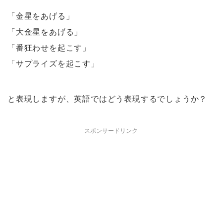
「金星をあげる」
「大金星をあげる」
「番狂わせを起こす」
「サプライズを起こす」
と表現しますが、英語ではどう表現するでしょうか？
スポンサードリンク