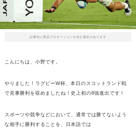
記事内に商品プロモーションを含む場合があります
こんにちは、小野です。
やりました！ラグビーW杯、本日のスコットランド戦
で見事勝利を収めましたね！史上初の8強進出です！
スポーツや競争などにおいて、通常では勝てないよう
な相手に勝利することを、日本語では