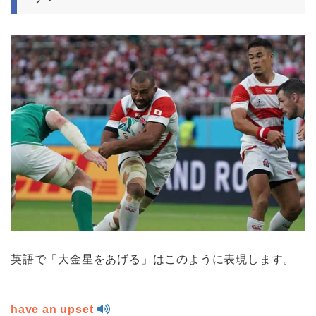
英語で「大金星をあげる」はこのように表現します。
have an upset