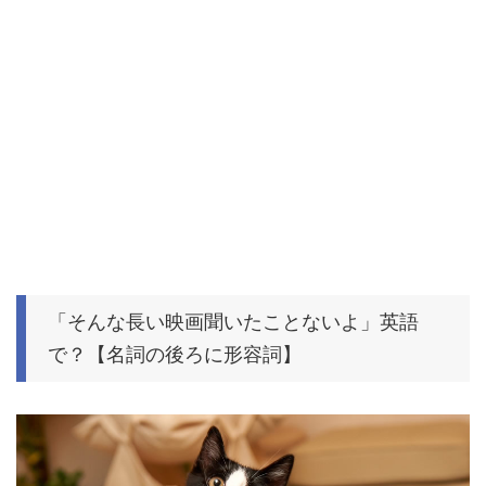
「そんな長い映画聞いたことないよ」英語
で？【名詞の後ろに形容詞】