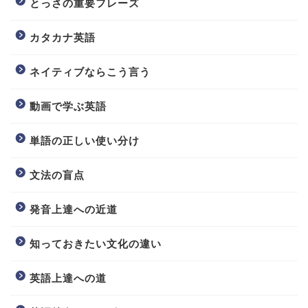
とっさの重要フレーズ
カタカナ英語
ネイティブならこう言う
動画で学ぶ英語
単語の正しい使い分け
文法の盲点
発音上達への近道
知っておきたい文化の違い
英語上達への道