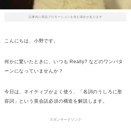
記事内に商品プロモーションを含む場合があります
こんにちは、小野です。
何かに驚いたときに、いつも Really? などのワンパタ
ーンになっていませんか？
今日は、ネイティブがよく使う、「名詞のうしろに形
容詞」という英会話必須の構造を解説します。
スポンサードリンク