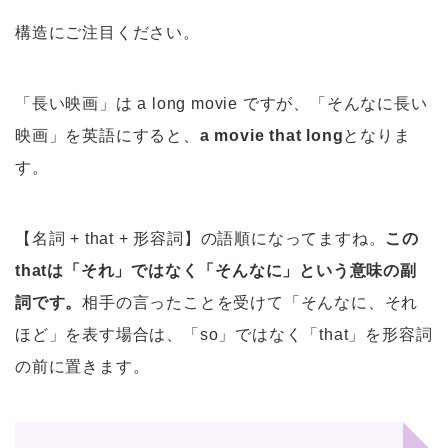
構造にご注目ください。
「長い映画」は a long movie ですが、「そんなに長い
映画」を英語にすると、
a movie that long
となりま
す。
【名詞 + that + 形容詞】の語順になってますね。
この
thatは「それ」ではなく「そんなに」という意味の副
詞です。
相手の言ったことを受けて「そんなに、それ
ほど」を表す場合は、「so」ではなく「that」を形容詞
の前に置きます。