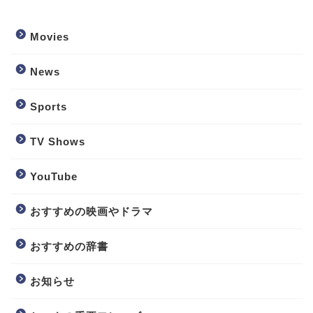
Movies
News
Sports
TV Shows
YouTube
おすすめの映画やドラマ
おすすめの辞書
お知らせ