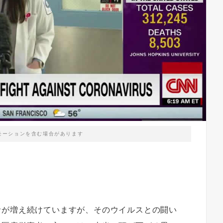
モーションを含む場合があります
者が増え続けていますが、そのウイルスとの闘い