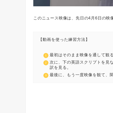
このニュース映像は、先日の4月6日の映
【動画を使った練習方法】
最初はそのまま映像を通して観
次に、下の英語スクリプトを見
訳を見る。
最後に、もう一度映像を観て、