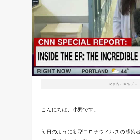
記事内に商品プロ
こんにちは、小野です。
毎日のように新型コロナウイルスの感染