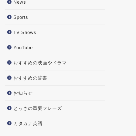
News
Sports
TV Shows
YouTube
おすすめの映画やドラマ
おすすめの辞書
お知らせ
とっさの重要フレーズ
カタカナ英語