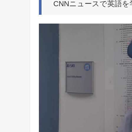
CNNニュースで英語を