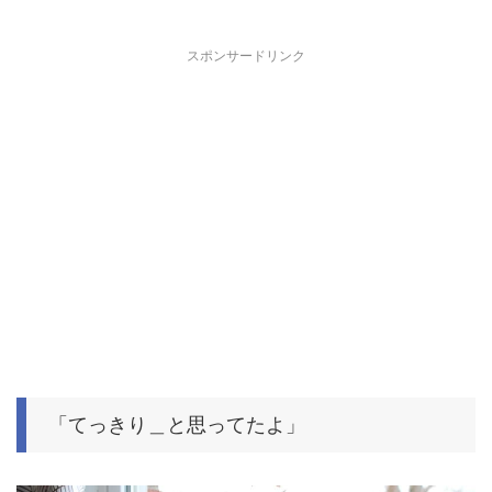
スポンサードリンク
「てっきり＿と思ってたよ」