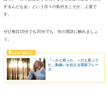
するんだなあ」という日々の気付きこそが、上達で
す。
ぜひ毎日10分でも20分でも、生の英語に触れましょ
う。
「～かと思った、～だと思って
た」勘違いを伝える英語フレー
ズ