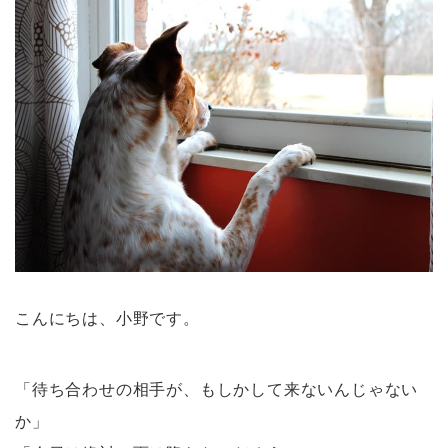
こんにちは、小野です。
「待ち合わせの相手が、もしかして来ないんじゃない
か」