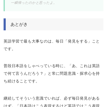
一瞬帰ったのかと思ったよ。
あとがき
英語学習で最も大事なのは、毎日「発見をする」こと
です。
普段日本語をしゃべっている時に、「あ、これは英語
で何て言うんだろう？」と常に問題意識・探求心を持
ち続けることです。
継続してそういう意識でいれば、必ず毎日発見がある
はず。「日本語はこう表現するけど英語ではこう表現