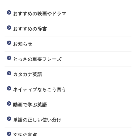
おすすめの映画やドラマ
おすすめの辞書
お知らせ
とっさの重要フレーズ
カタカナ英語
ネイティブならこう言う
動画で学ぶ英語
単語の正しい使い分け
文法の盲点