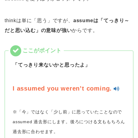
thinkは単に「思う」ですが、
assumeは「てっきり～
だと思い込む」の意味が強い
からです。
「てっきり来ないかと思ったよ」
I assumed you weren’t coming.
※「今」ではなく「少し前」に思っていたことなので
assumed 過去形にします。後ろにつける文ももちろん
過去形に合わせます。