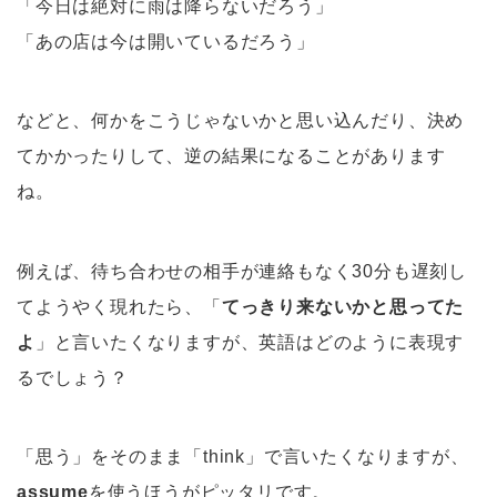
「今日は絶対に雨は降らないだろう」
「あの店は今は開いているだろう」
などと、何かをこうじゃないかと思い込んだり、決め
てかかったりして、逆の結果になることがあります
ね。
例えば、待ち合わせの相手が連絡もなく30分も遅刻し
てようやく現れたら、「
てっきり来ないかと思ってた
よ
」と言いたくなりますが、英語はどのように表現す
るでしょう？
「思う」をそのまま「think」で言いたくなりますが、
assume
を使うほうがピッタリです。