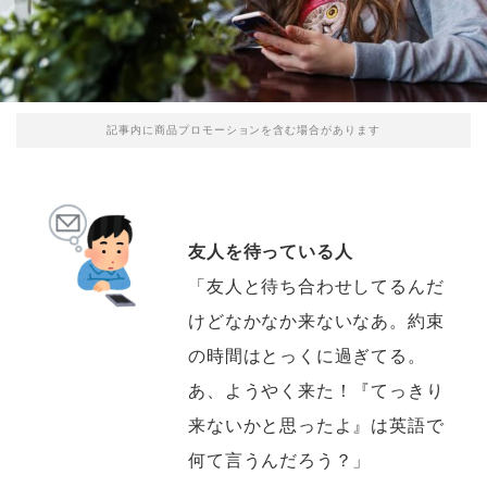
記事内に商品プロモーションを含む場合があります
友人を待っている人
「友人と待ち合わせしてるんだ
けどなかなか来ないなあ。約束
の時間はとっくに過ぎてる。
あ、ようやく来た！『てっきり
来ないかと思ったよ』は英語で
何て言うんだろう？」