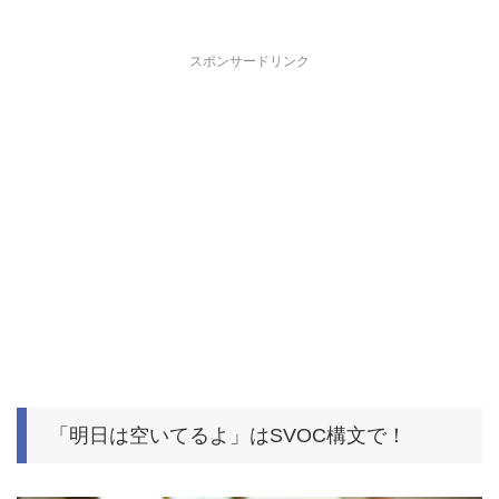
スポンサードリンク
「明日は空いてるよ」はSVOC構文で！