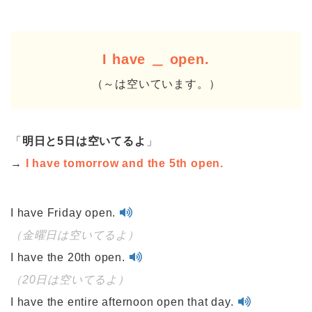
I have ＿ open.
（～は空いています。）
「
明日と5日は空いてるよ
」
→
I have tomorrow and the 5th open.
I have Friday open.
（金曜日は空いてるよ）
I have the 20th open.
（20日は空いてるよ）
I have the entire afternoon open that day.