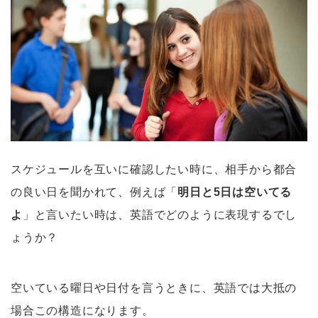
スケジュールを互いに確認したい時に、相手から都合
の良い日を聞かれて、例えば「
明日と5日は空いてる
よ
」と言いたい時は、英語でどのように表現するでし
ょうか？
空いている曜日や日付を言うときに、英語では大抵の
場合この構造になります。