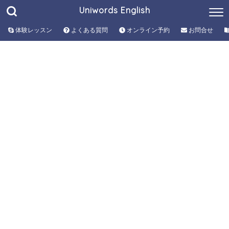
Uniwords English
体験レッスン
よくある質問
オンライン予約
お問合せ