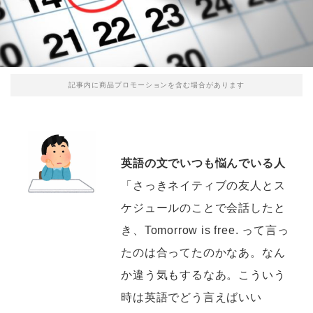
記事内に商品プロモーションを含む場合があります
英語の文でいつも悩んでいる人
「さっきネイティブの友人とス
ケジュールのことで会話したと
き、Tomorrow is free. って言っ
たのは合ってたのかなあ。なん
か違う気もするなあ。こういう
時は英語でどう言えばいい