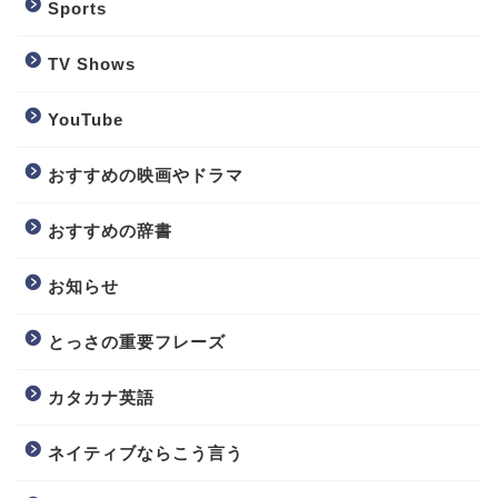
Sports
TV Shows
YouTube
おすすめの映画やドラマ
おすすめの辞書
お知らせ
とっさの重要フレーズ
カタカナ英語
ネイティブならこう言う