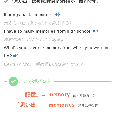
「思い出」は複数形memoriesが一般的です。
It brings back memories.
懐かしいね（思い出がよみがえる）
I have so many memories from high school.
高校の思い出はたくさんあるよ
What’s your favorite memory from when you were in
LA?
LAにいた頃の一番の思い出は何ですか？
「記憶」→ memory
（必ず単数形！）
「思い出」→ memories
（通常は複数形）