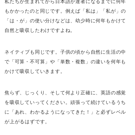
私たちが生まれてから日本語が達者になるまでに何年
もかかったのと同じです。例えば「私は」「私が」の
「は・が」の使い分けなどは、幼少時に何年もかけて
自然と吸収したわけですよね。
ネイティブも同じです。子供の頃から自然に生活の中
で「可算・不可算」や「単数・複数」の違いを何年も
かけて吸収していきます。
焦らず、じっくり、そして何より正確に、英語の感覚
を吸収していってください。頑張って続けているうち
に「あれ、わかるようになってきた！」と必ずレベル
が上がるはずです。