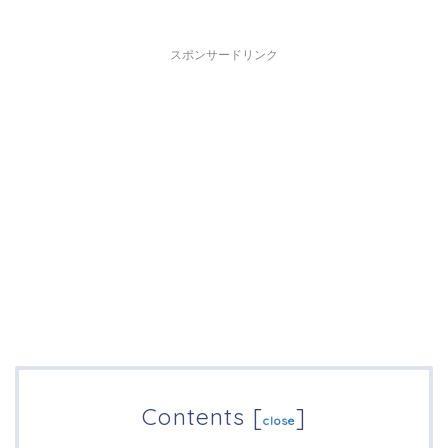
スポンサードリンク
Contents
[
]
close