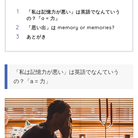
「私は記憶力が悪い」は英語でなんていう
の？「a = 力」
「思い出」は memory or memories?
あとがき
「私は記憶力が悪い」は英語でなんていう
の？「a = 力」