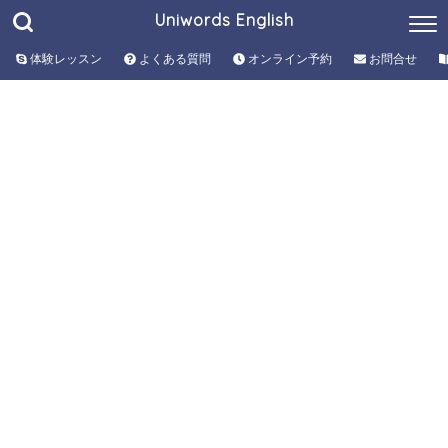
Uniwords English
体験レッスン
よくある質問
オンライン予約
お問合せ