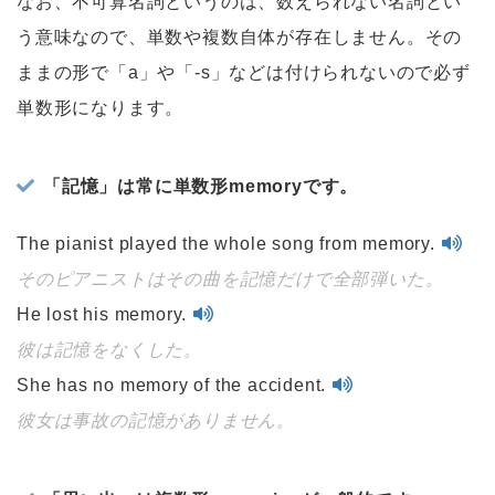
なお、不可算名詞というのは、数えられない名詞とい
う意味なので、単数や複数自体が存在しません。その
ままの形で「a」や「-s」などは付けられないので必ず
単数形になります。
「記憶」は常に単数形memoryです。
The pianist played the whole song from memory.
そのピアニストはその曲を記憶だけで全部弾いた。
He lost his memory.
彼は記憶をなくした。
She has no memory of the accident.
彼女は事故の記憶がありません。