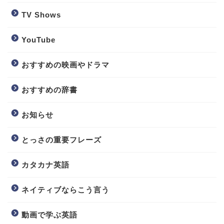
TV Shows
YouTube
おすすめの映画やドラマ
おすすめの辞書
お知らせ
とっさの重要フレーズ
カタカナ英語
ネイティブならこう言う
動画で学ぶ英語