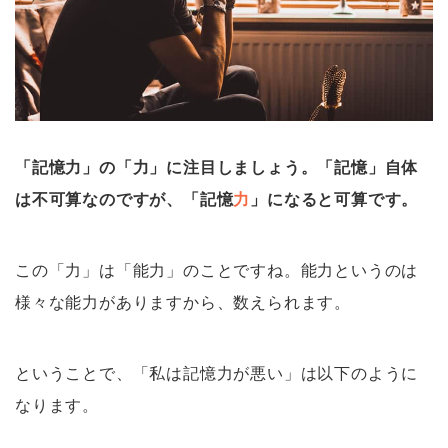
「記憶力」の「力」に注目しましょう。「記憶」自体
は不可算なのですが、「記憶
力
」になると可算です。
この「力」は「能力」のことですね。能力というのは
様々な能力がありますから、数えられます。
ということで、「私は記憶力が悪い」は以下のように
なります。