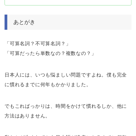
あとがき
「可算名詞？不可算名詞？」
「可算だったら単数なの？複数なの？」
日本人には、いつも悩ましい問題ですよね。僕も完全
に慣れるまでに何年もかかりました。
でもこればっかりは、時間をかけて慣れるしか、他に
方法はありません。