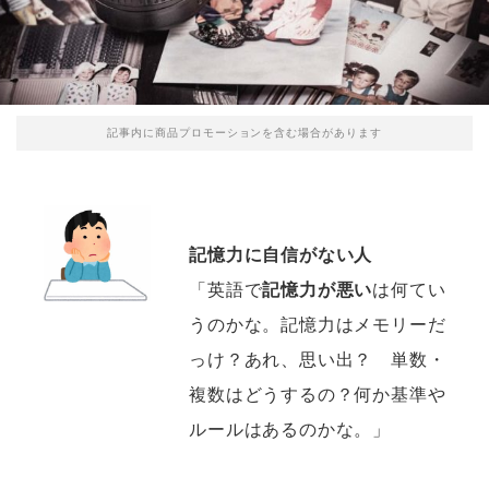
記事内に商品プロモーションを含む場合があります
記憶力に自信がない人
「英語で
記憶力が悪い
は何てい
うのかな。記憶力はメモリーだ
っけ？あれ、思い出？ 単数・
複数はどうするの？何か基準や
ルールはあるのかな。」