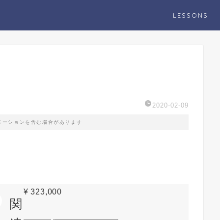
LESSONS
2020-02-09
モーションを含む場合があります
¥
323,000
関