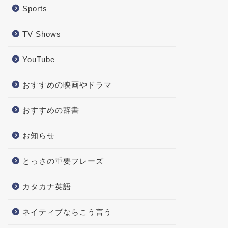
Sports
TV Shows
YouTube
おすすめの映画やドラマ
おすすめの辞書
お知らせ
とっさの重要フレーズ
カタカナ英語
ネイティブならこう言う