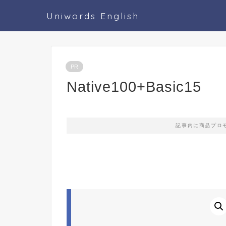
Uniwords English
PR
Native100+Basic15
記事内に商品プロ