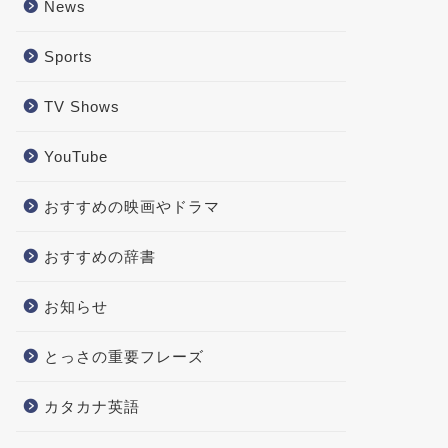
News
Sports
TV Shows
YouTube
おすすめの映画やドラマ
おすすめの辞書
お知らせ
とっさの重要フレーズ
カタカナ英語