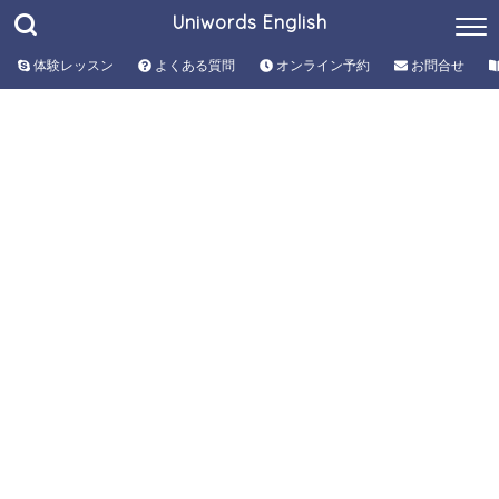
Uniwords English
体験レッスン
よくある質問
オンライン予約
お問合せ