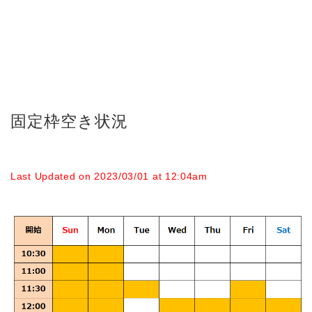
固定枠空き状況
Last Updated on 2023/03/01 at 12:04am