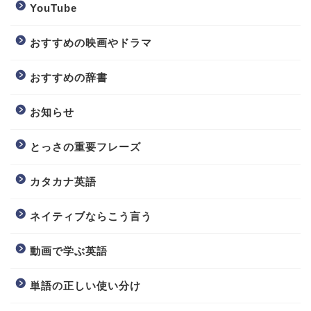
YouTube
おすすめの映画やドラマ
おすすめの辞書
お知らせ
とっさの重要フレーズ
カタカナ英語
ネイティブならこう言う
動画で学ぶ英語
単語の正しい使い分け