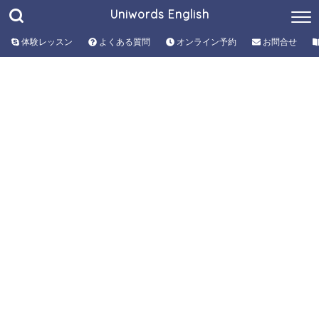
Uniwords English
体験レッスン
よくある質問
オンライン予約
お問合せ